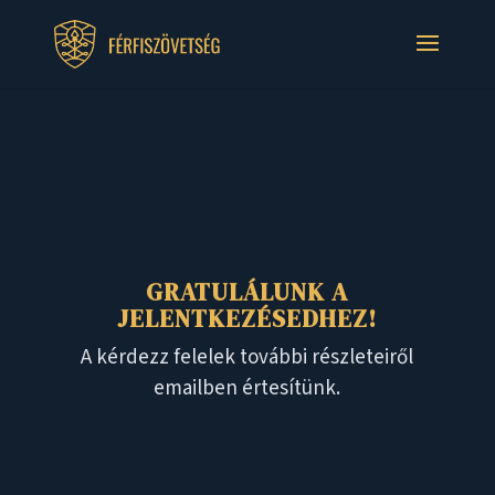
GRATULÁLUNK A
JELENTKEZÉSEDHEZ!
A kérdezz felelek további részleteiről
emailben értesítünk.