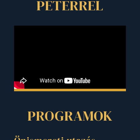
PÉTERREL
PROGRAMOK