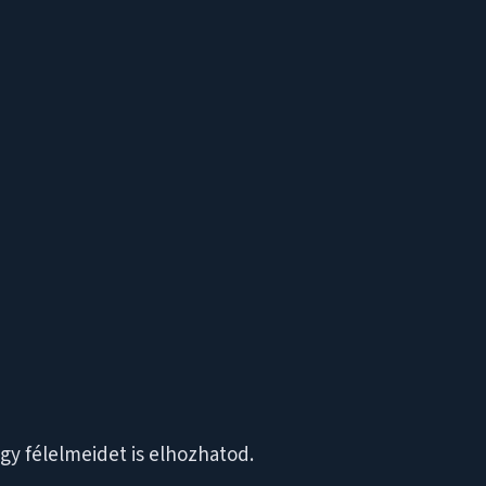
agy félelmeidet is elhozhatod.