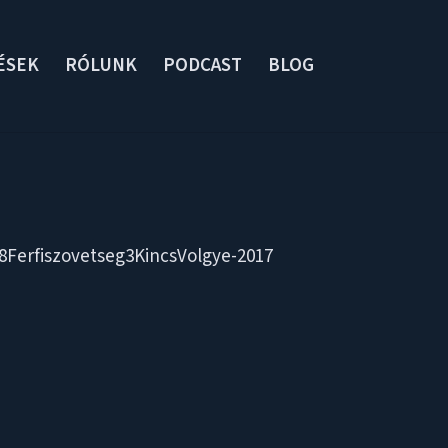
ÉSEK
RÓLUNK
PODCAST
BLOG