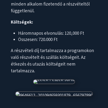
minden alkalom fizetendő a részvételtől
függetlenül.
Költségek:
Háromnapos elvonulás: 120,000 Ft
Összesen: 720.000 Ft
A részvételi díj tartalmazza a programokon
való részvételt és szállás költségeit. Az
étkezés és utazás költségeit nem
tartalmazza.