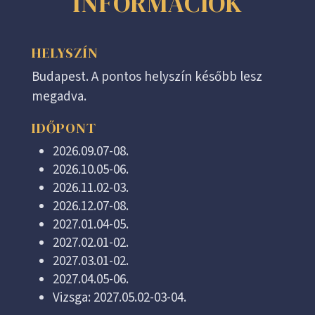
INFORMÁCIÓK
HELYSZÍN
Budapest. A pontos helyszín később lesz
megadva.
IDŐPONT
2026.09.07-08.
2026.10.05-06.
2026.11.02-03.
2026.12.07-08.
2027.01.04-05.
2027.02.01-02.
2027.03.01-02.
2027.04.05-06.
Vizsga: 2027.05.02-03-04.