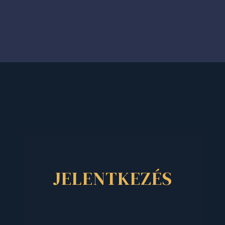
JELENTKEZÉS