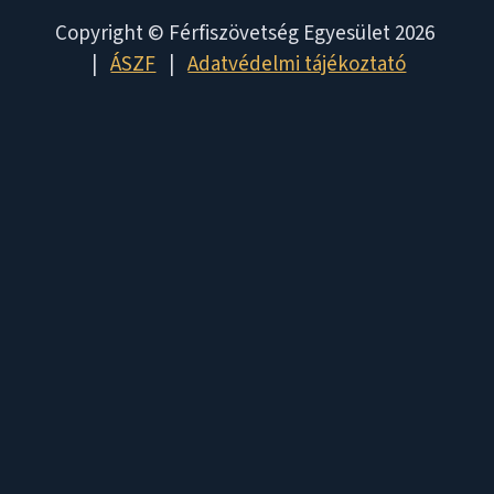
Copyright © Férfiszövetség Egyesület 2026
|
ÁSZF
|
Adatvédelmi tájékoztató