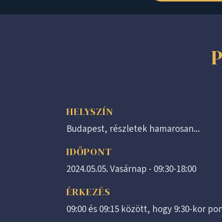
HELYSZÍN
Budapest, részletek hamarosan...
IDŐPONT
2024.05.05. Vasárnap - 09:30-18:00
ÉRKEZÉS
09:00 és 09:15 között, hogy 9:30-kor p