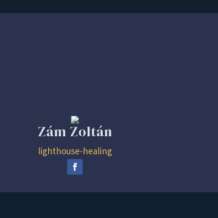
Zám Zoltán
lighthouse-healing