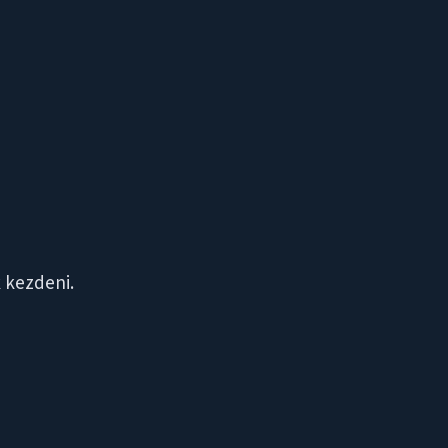
k kezdeni.