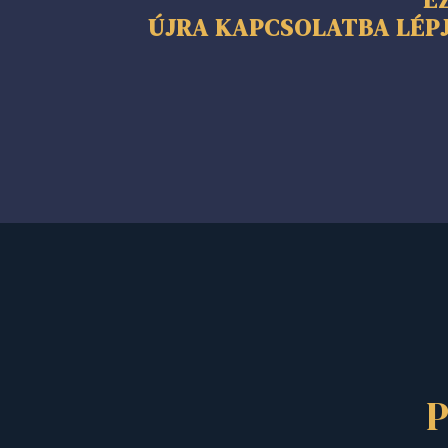
ÚJRA KAPCSOLATBA LÉPJ