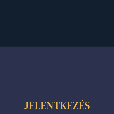
JELENTKEZÉS