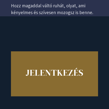
Hozz magaddal váltó ruhát, olyat, ami
kényelmes és szívesen mozogsz is benne.
JELENTKEZÉS