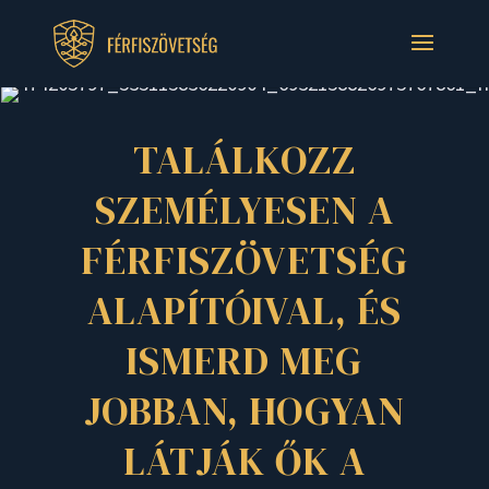
TALÁLKOZZ
SZEMÉLYESEN A
FÉRFISZÖVETSÉG
ALAPÍTÓIVAL, ÉS
ISMERD MEG
JOBBAN, HOGYAN
LÁTJÁK ŐK A