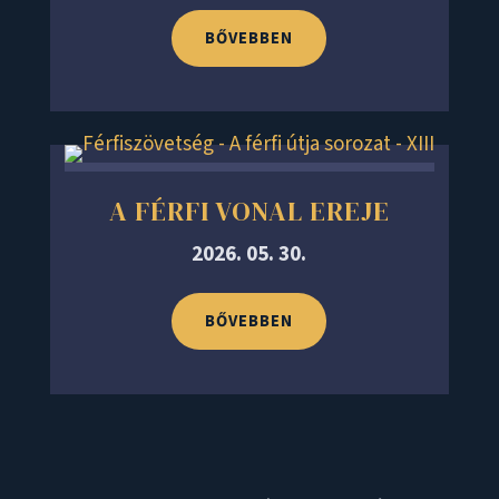
BŐVEBBEN
A FÉRFI VONAL EREJE
2026. 05. 30.
BŐVEBBEN