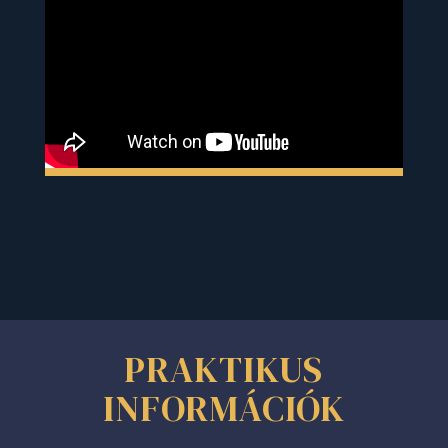
PRAKTIKUS
INFORMÁCIÓK