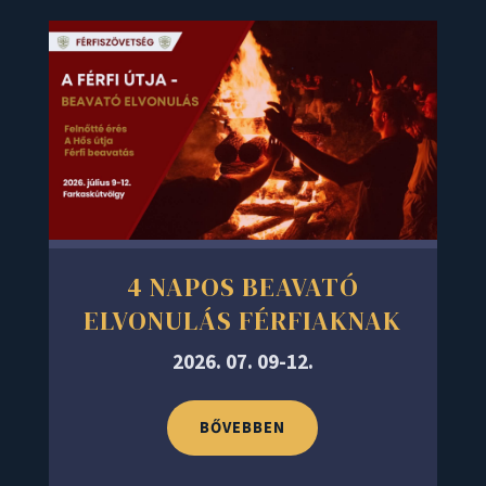
4 NAPOS BEAVATÓ
ELVONULÁS FÉRFIAKNAK
2026. 07. 09-12.
BŐVEBBEN