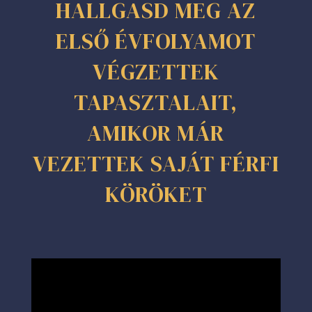
HALLGASD MEG AZ
ELSŐ ÉVFOLYAMOT
VÉGZETTEK
TAPASZTALAIT,
AMIKOR MÁR
VEZETTEK SAJÁT FÉRFI
KÖRÖKET