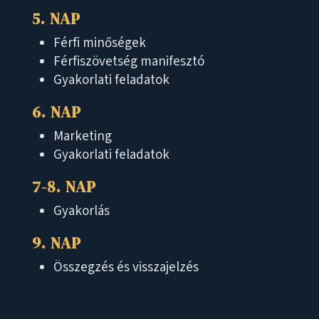
5. NAP
Férfi minőségek
Férfiszövetség manifesztó
Gyakorlati feladatok
6. NAP
Marketing
Gyakorlati feladatok
7-8. NAP
Gyakorlás
9. NAP
Összegzés és visszajelzés