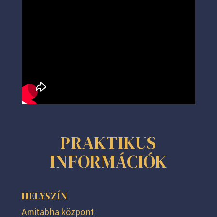
PRAKTIKUS
INFORMÁCIÓK
HELYSZÍN
Amitabha központ