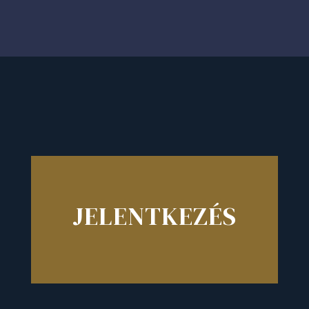
JELENTKEZÉS