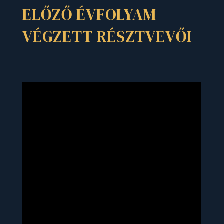
ELŐZŐ ÉVFOLYAM
VÉGZETT RÉSZTVEVŐI