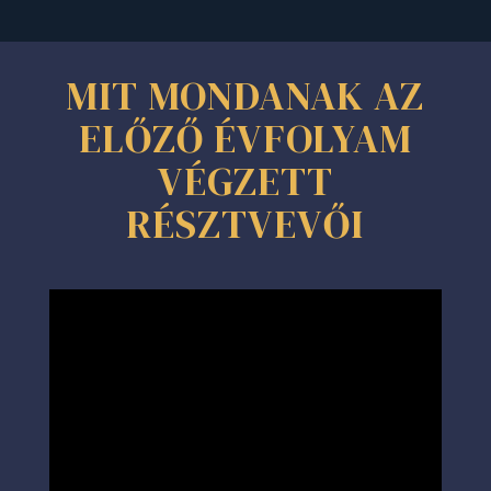
MIT MONDANAK AZ
ELŐZŐ ÉVFOLYAM
VÉGZETT
RÉSZTVEVŐI