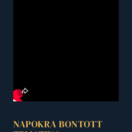
NAPOKRA BONTOTT