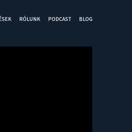
ÉSEK
RÓLUNK
PODCAST
BLOG