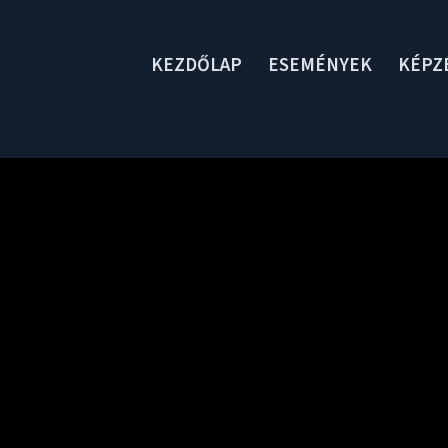
KEZDŐLAP
ESEMÉNYEK
KÉPZ