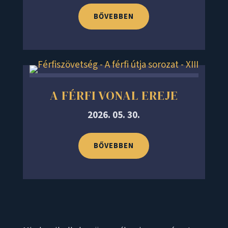
BŐVEBBEN
A FÉRFI VONAL EREJE
2026. 05. 30.
BŐVEBBEN