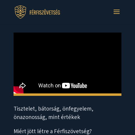
Tisztelet, bátorság, önfegyelem,
önazonosság, mint értékek
Miért jött létre a Férfiszövetség?