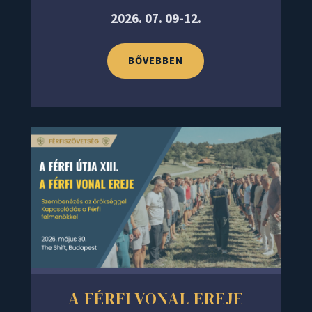
2026. 07. 09-12.
BŐVEBBEN
A FÉRFI VONAL EREJE