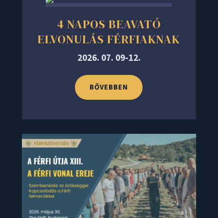
4 NAPOS BEAVATÓ
ELVONULÁS FÉRFIAKNAK
2026. 07. 09-12.
BŐVEBBEN