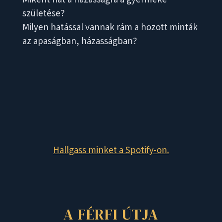
születése?
Milyen hatással vannak rám a hozott minták
az apaságban, házasságban?
Hallgass minket a Spotify-on.
A FÉRFI ÚTJA