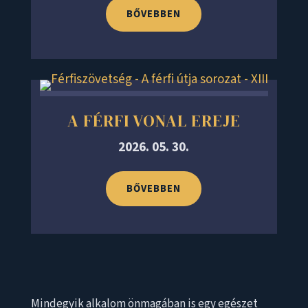
BŐVEBBEN
A FÉRFI VONAL EREJE
2026. 05. 30.
BŐVEBBEN
Mindegyik alkalom önmagában is egy egészet