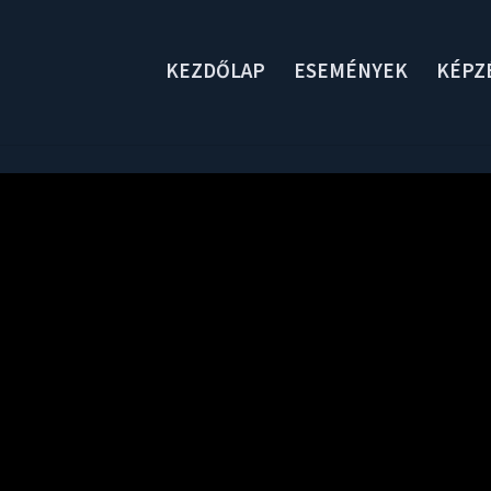
KEZDŐLAP
ESEMÉNYEK
KÉPZ