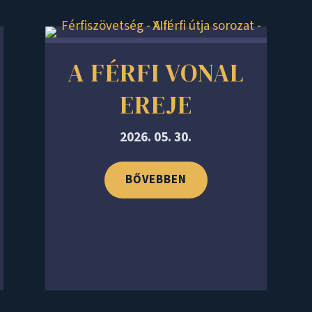
A FÉRFI VONAL
EREJE
2026. 05. 30.
BŐVEBBEN