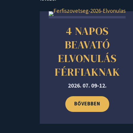
4 NAPOS
BEAVATÓ
ELVONULÁS
FÉRFIAKNAK
2026. 07. 09-12.
BŐVEBBEN