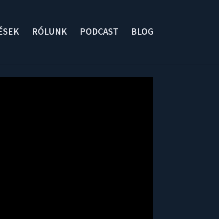
ÉSEK
RÓLUNK
PODCAST
BLOG