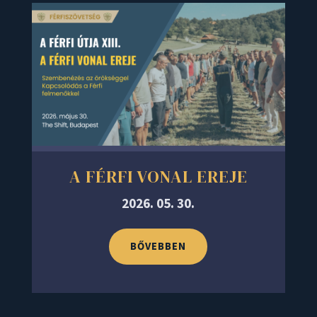
A FÉRFI VONAL EREJE
2026. 05. 30.
BŐVEBBEN