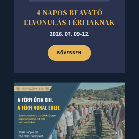
4 NAPOS BEAVATÓ
ELVONULÁS FÉRFIAKNAK
2026. 07. 09-12.
BŐVEBBEN