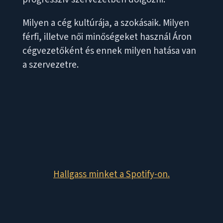
Milyen a cég kultúrája, a szokásaik. Milyen
férfi, illetve női minőségeket használ Áron
cégvezetőként és ennek milyen hatása van
a szervezetre.
Hallgass minket a Spotify-on.