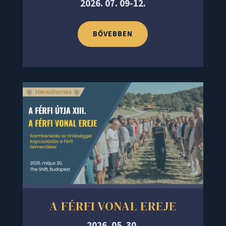
2026. 07. 09-12.
BŐVEBBEN
A FÉRFI VONAL EREJE
2026. 05. 30.