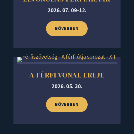
2026. 07. 09-12.
BŐVEBBEN
A FÉRFI VONAL EREJE
2026. 05. 30.
BŐVEBBEN