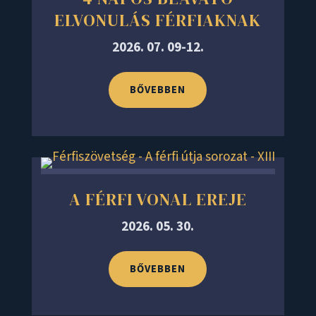
ELVONULÁS FÉRFIAKNAK
2026. 07. 09-12.
BŐVEBBEN
A FÉRFI VONAL EREJE
2026. 05. 30.
BŐVEBBEN