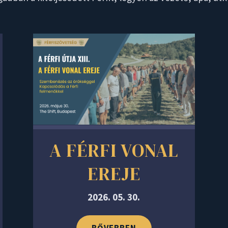
A FÉRFI VONAL
EREJE
2026. 05. 30.