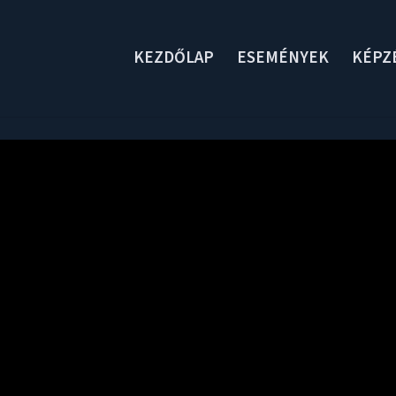
KEZDŐLAP
ESEMÉNYEK
KÉPZ