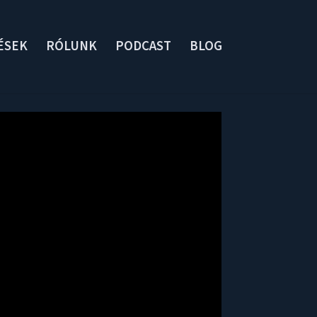
ÉSEK
RÓLUNK
PODCAST
BLOG