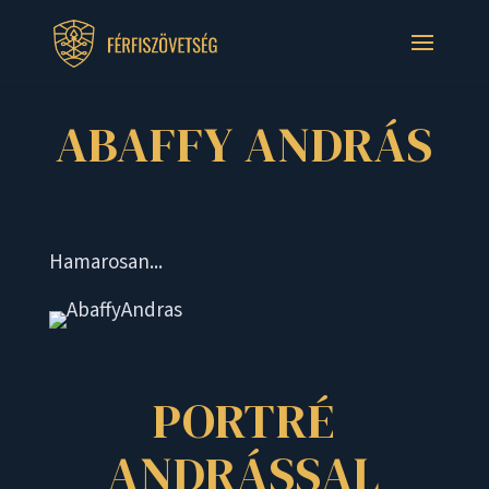
ABAFFY ANDRÁS
Hamarosan...
PORTRÉ
ANDRÁSSAL