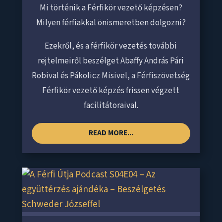
Mi történik a Férfikör vezető képzésen?
Milyen férfiakkal önismeretben dolgozni?
Ezekről, és a férfikör vezetés további
rejtelmeiről beszélget Abaffy András Pári
Robival és Pákolicz Misivel, a Férfiszövetség
Férfikör vezető képzés frissen végzett
facilitátoraival.
READ MORE...