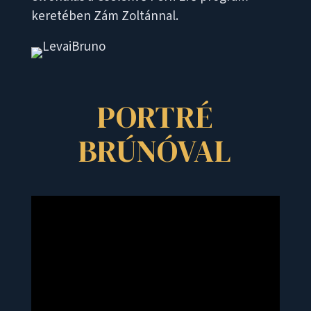
keretében Zám Zoltánnal.
PORTRÉ
BRÚNÓVAL